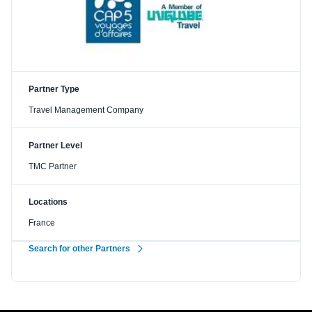
Partner Type
Travel Management Company
Partner Level
TMC Partner
Locations
France
Search for other Partners